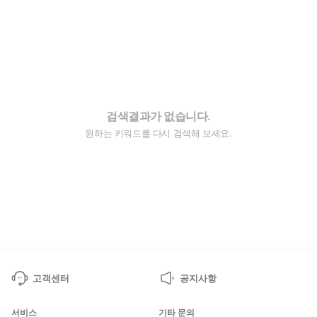
검색결과가 없습니다.
원하는 키워드를 다시 검색해 보세요.
고객센터
공지사항
서비스
기타 문의