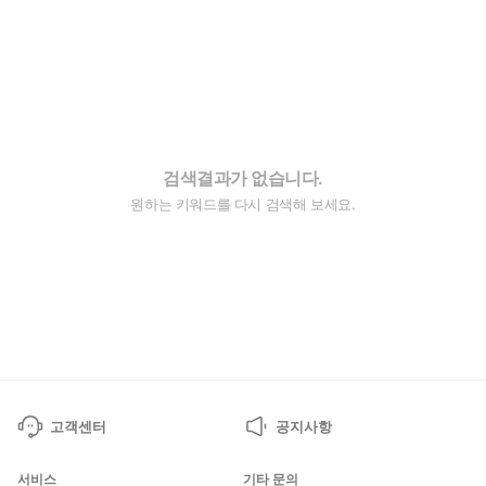
검색결과가 없습니다.
원하는 키워드를 다시 검색해 보세요.
고객센터
공지사항
서비스
기타 문의