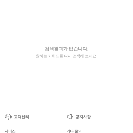
검색결과가 없습니다.
원하는 키워드를 다시 검색해 보세요.
고객센터
공지사항
서비스
기타 문의