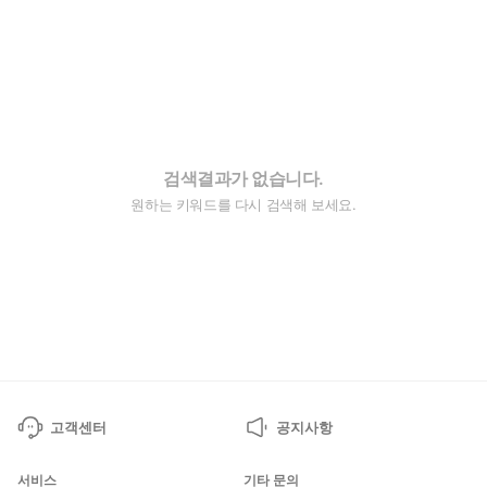
검색결과가 없습니다.
원하는 키워드를 다시 검색해 보세요.
고객센터
공지사항
서비스
기타 문의