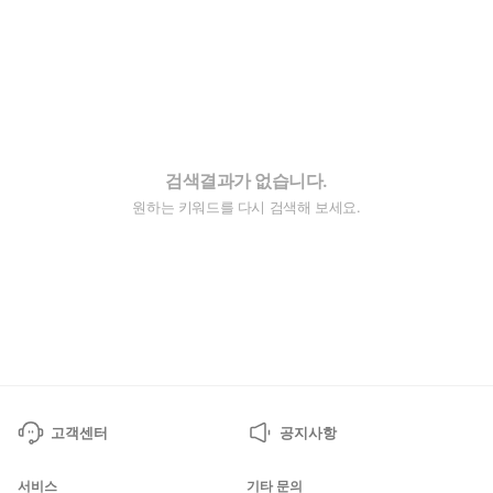
검색결과가 없습니다.
원하는 키워드를 다시 검색해 보세요.
고객센터
공지사항
서비스
기타 문의