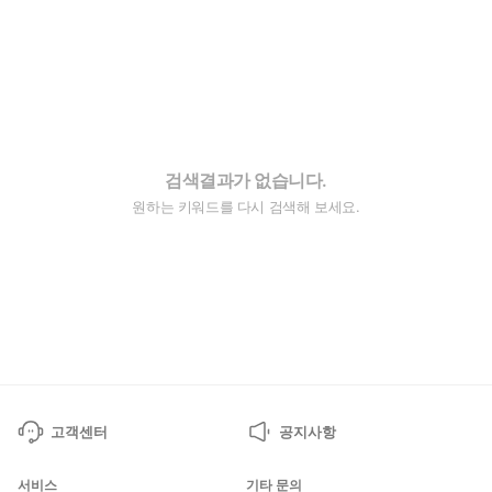
검색결과가 없습니다.
원하는 키워드를 다시 검색해 보세요.
고객센터
공지사항
서비스
기타 문의