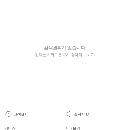
검색결과가 없습니다.
원하는 키워드를 다시 검색해 보세요.
고객센터
공지사항
서비스
기타 문의