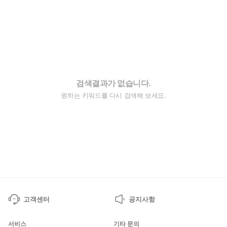
검색결과가 없습니다.
원하는 키워드를 다시 검색해 보세요.
고객센터
공지사항
서비스
기타 문의