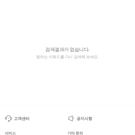
검색결과가 없습니다.
원하는 키워드를 다시 검색해 보세요.
고객센터
공지사항
서비스
기타 문의