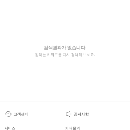
검색결과가 없습니다.
원하는 키워드를 다시 검색해 보세요.
고객센터
공지사항
서비스
기타 문의