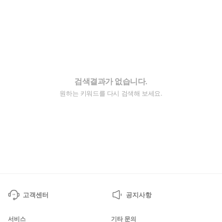
검색결과가 없습니다.
원하는 키워드를 다시 검색해 보세요.
고객센터
공지사항
서비스
기타 문의