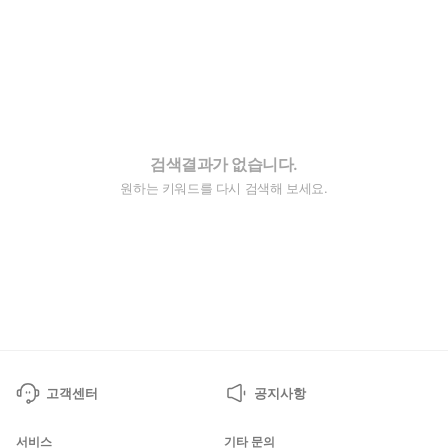
검색결과가 없습니다.
원하는 키워드를 다시 검색해 보세요.
고객센터
공지사항
서비스
기타 문의