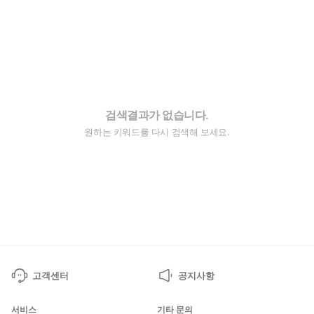
검색결과가 없습니다.
원하는 키워드를 다시 검색해 보세요.
고객센터
공지사항
서비스
기타 문의