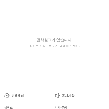
검색결과가 없습니다.
원하는 키워드를 다시 검색해 보세요.
고객센터
공지사항
서비스
기타 문의