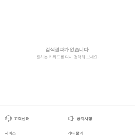
검색결과가 없습니다.
원하는 키워드를 다시 검색해 보세요.
고객센터
공지사항
서비스
기타 문의