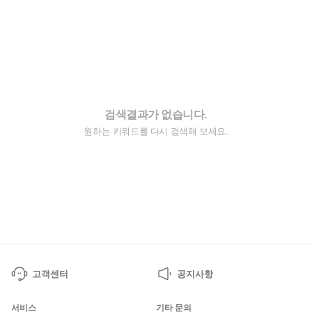
검색결과가 없습니다.
원하는 키워드를 다시 검색해 보세요.
고객센터
공지사항
서비스
기타 문의