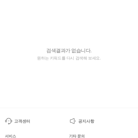
검색결과가 없습니다.
원하는 키워드를 다시 검색해 보세요.
고객센터
공지사항
서비스
기타 문의