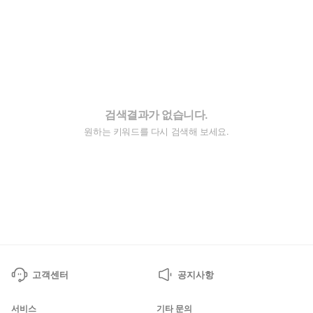
검색결과가 없습니다.
원하는 키워드를 다시 검색해 보세요.
고객센터
공지사항
서비스
기타 문의