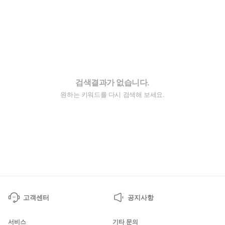
검색결과가 없습니다.
원하는 키워드를 다시 검색해 보세요.
고객센터
공지사항
서비스
기타 문의