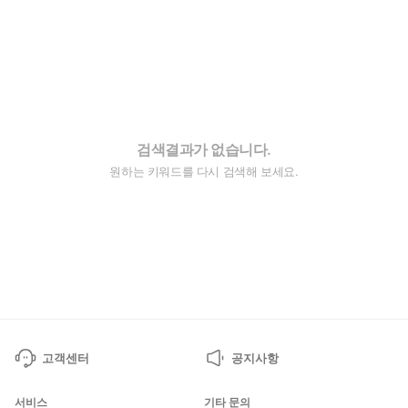
검색결과가 없습니다.
원하는 키워드를 다시 검색해 보세요.
고객센터
공지사항
서비스
기타 문의