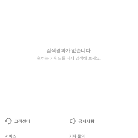
검색결과가 없습니다.
원하는 키워드를 다시 검색해 보세요.
고객센터
공지사항
서비스
기타 문의