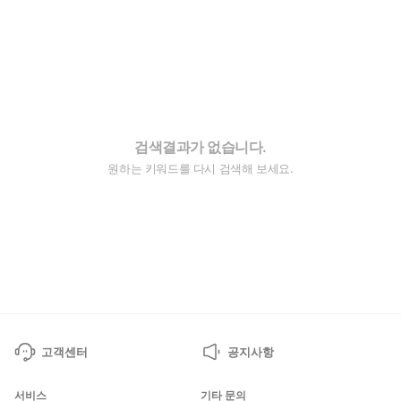
검색결과가 없습니다.
원하는 키워드를 다시 검색해 보세요.
고객센터
공지사항
서비스
기타 문의