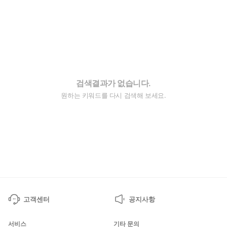
검색결과가 없습니다.
원하는 키워드를 다시 검색해 보세요.
고객센터
공지사항
서비스
기타 문의