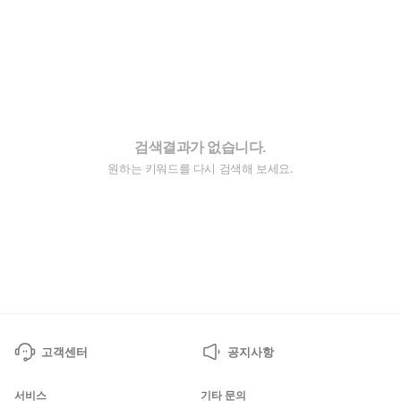
검색결과가 없습니다.
원하는 키워드를 다시 검색해 보세요.
고객센터
공지사항
서비스
기타 문의