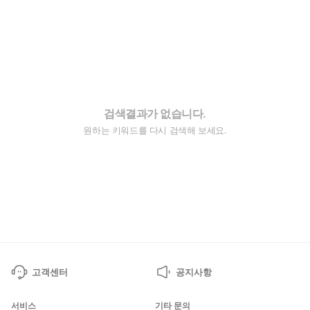
검색결과가 없습니다.
원하는 키워드를 다시 검색해 보세요.
고객센터
공지사항
서비스
기타 문의