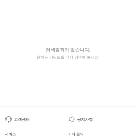
검색결과가 없습니다.
원하는 키워드를 다시 검색해 보세요.
고객센터
공지사항
서비스
기타 문의