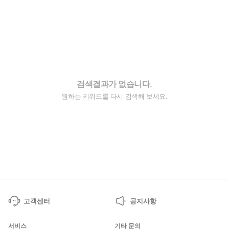
검색결과가 없습니다.
원하는 키워드를 다시 검색해 보세요.
고객센터
공지사항
서비스
기타 문의