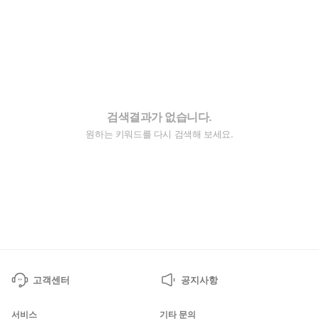
검색결과가 없습니다.
원하는 키워드를 다시 검색해 보세요.
고객센터
공지사항
서비스
기타 문의