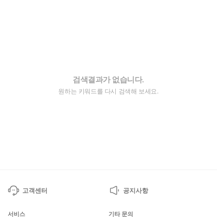
검색결과가 없습니다.
원하는 키워드를 다시 검색해 보세요.
고객센터
공지사항
서비스
기타 문의