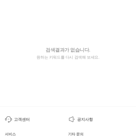
검색결과가 없습니다.
원하는 키워드를 다시 검색해 보세요.
고객센터
공지사항
서비스
기타 문의