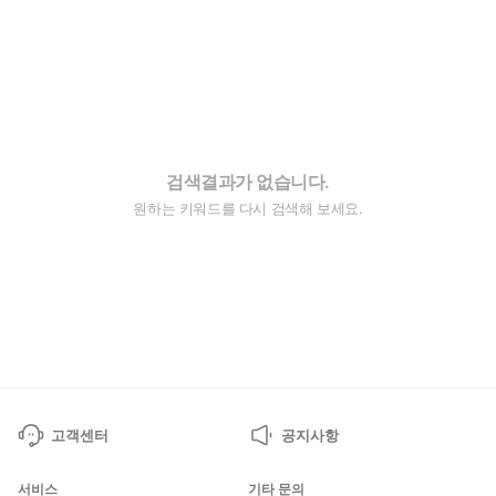
검색결과가 없습니다.
원하는 키워드를 다시 검색해 보세요.
고객센터
공지사항
서비스
기타 문의