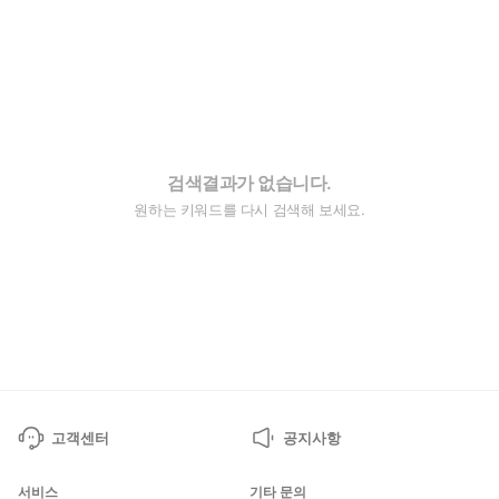
검색결과가 없습니다.
원하는 키워드를 다시 검색해 보세요.
고객센터
공지사항
서비스
기타 문의