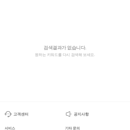
검색결과가 없습니다.
원하는 키워드를 다시 검색해 보세요.
고객센터
공지사항
서비스
기타 문의