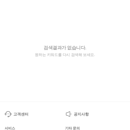
검색결과가 없습니다.
원하는 키워드를 다시 검색해 보세요.
고객센터
공지사항
서비스
기타 문의