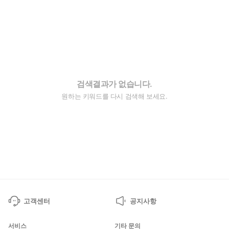
검색결과가 없습니다.
원하는 키워드를 다시 검색해 보세요.
고객센터
공지사항
서비스
기타 문의