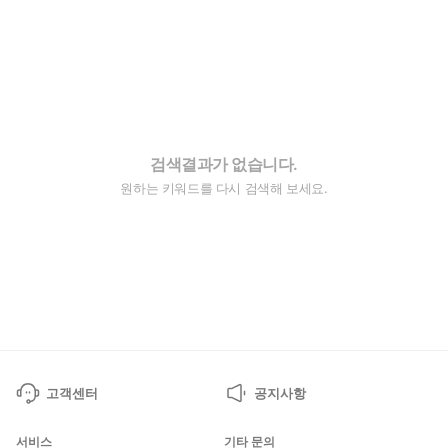
검색결과가 없습니다.
원하는 키워드를 다시 검색해 보세요.
고객센터
공지사항
서비스
기타 문의