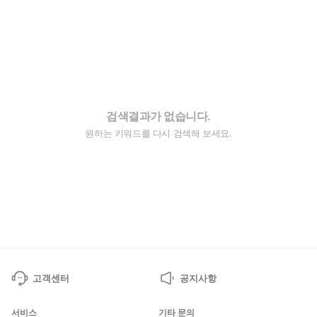
검색결과가 없습니다.
원하는 키워드를 다시 검색해 보세요.
고객센터
공지사항
서비스
기타 문의