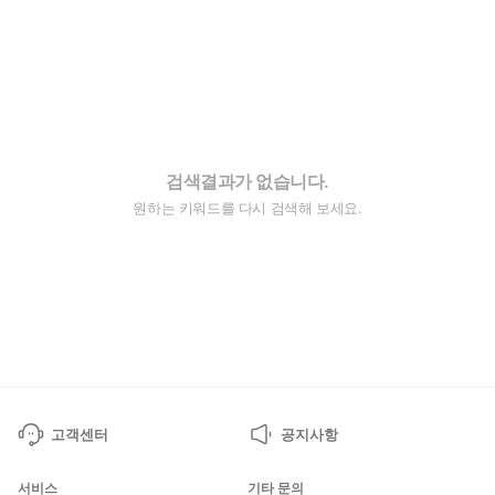
검색결과가 없습니다.
원하는 키워드를 다시 검색해 보세요.
고객센터
공지사항
서비스
기타 문의