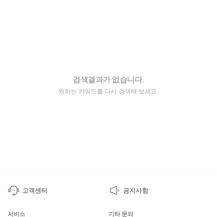
검색결과가 없습니다.
원하는 키워드를 다시 검색해 보세요.
고객센터
공지사항
서비스
기타 문의