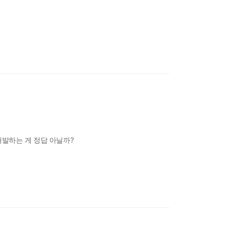
개발하는 게 정답 아닐까?