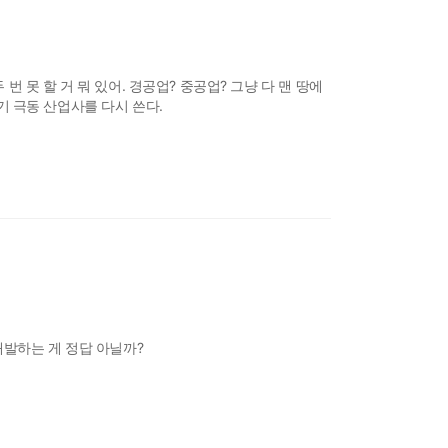
번 못 할 거 뭐 있어. 경공업? 중공업? 그냥 다 맨 땅에
세기 극동 산업사를 다시 쓴다.
개발하는 게 정답 아닐까?