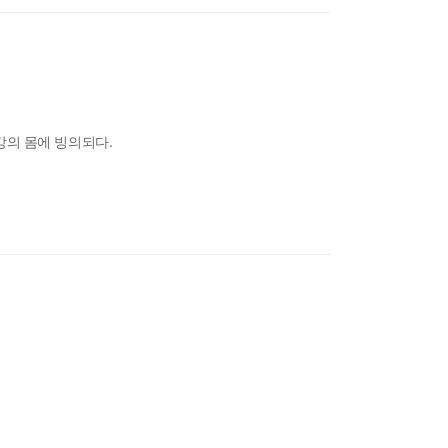
이강의 몸에 빙의되다.