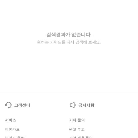
검색결과가 없습니다.
원하는 키워드를 다시 검색해 보세요.
고객센터
공지사항
서비스
기타 문의
제휴카드
원고 투고
뷰어 다운로드
사업 제휴 문의