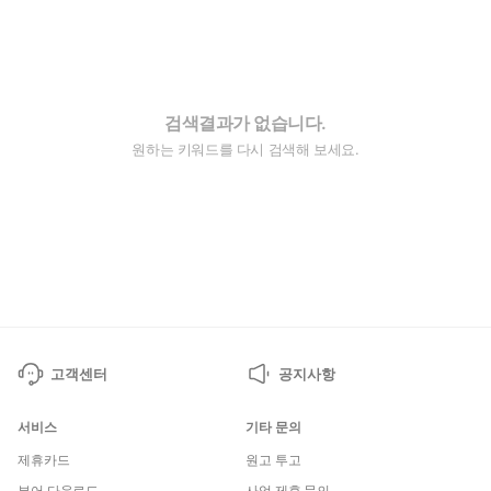
검색결과가 없습니다.
원하는 키워드를 다시 검색해 보세요.
고객센터
공지사항
서비스
기타 문의
제휴카드
원고 투고
뷰어 다운로드
사업 제휴 문의