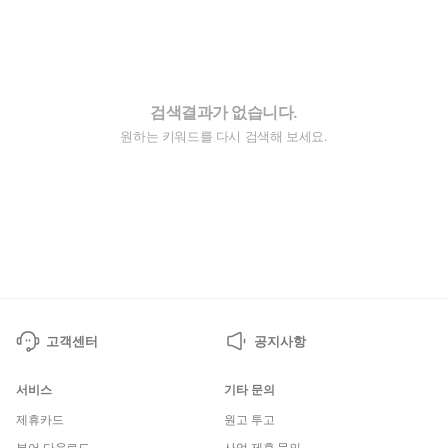
검색결과가 없습니다.
원하는 키워드를 다시 검색해 보세요.
고객센터
공지사항
서비스
기타 문의
제휴카드
원고 투고
뷰어 다운로드
사업 제휴 문의