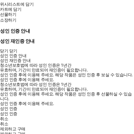
위시리스트에 담기
카트에 담기
선물하기
소장하기
성인 인증 안내
성인 재인증 안내
닫기
닫기
성인 인증 안내
성인 재인증 안내
청소년보호법에 따라 성인 인증은 1년간
유효하며, 기간이 만료되어 재인증이 필요합니다.
성인 인증 후에 이용해 주세요.
해당 작품은 성인 인증 후 보실 수 있습니다.
성인 인증 후에 이용해 주세요.
청소년보호법에 따라 성인 인증은 1년간
유효하며, 기간이 만료되어 재인증이 필요합니다.
성인 인증 후에 이용해 주세요.
해당 작품은 성인 인증 후 선물하실 수 있습
니다.
성인 인증 후에 이용해 주세요.
성인 인증
성인 인증
취소
취소
제외하고 구매
제외하고 구매