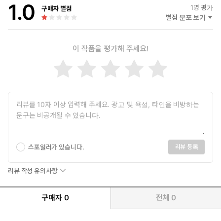
1.0
1
명 평가
구매자 별점
별점 분포 보기
이 작품을 평가해 주세요!
스포일러가 있습니다.
리뷰 등록
리뷰 작성 유의사항
구매자
0
전체
0