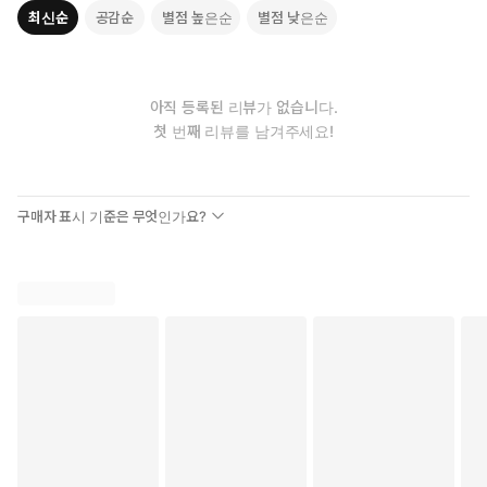
최신순
공감순
별점 높은순
별점 낮은순
아직 등록된 리뷰가 없습니다.
첫 번째 리뷰를 남겨주세요!
구매자 표시 기준은 무엇인가요?