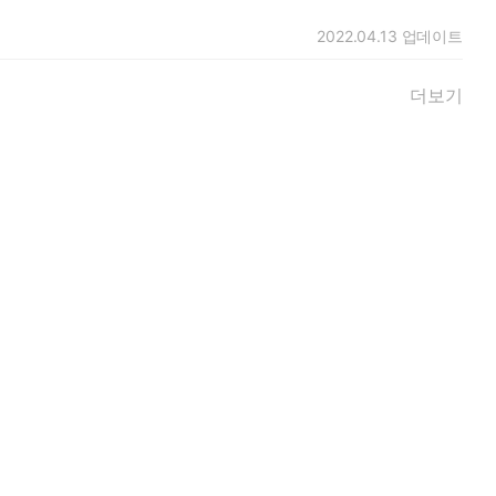
2022.04.13
업데이트
더보기