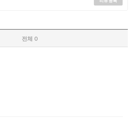
리뷰 등록
전체
0