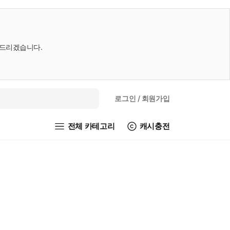
내드리겠습니다.
로그인
/ 회원가입
전체 카테고리
캐시충전