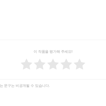
이 작품을 평가해 주세요!