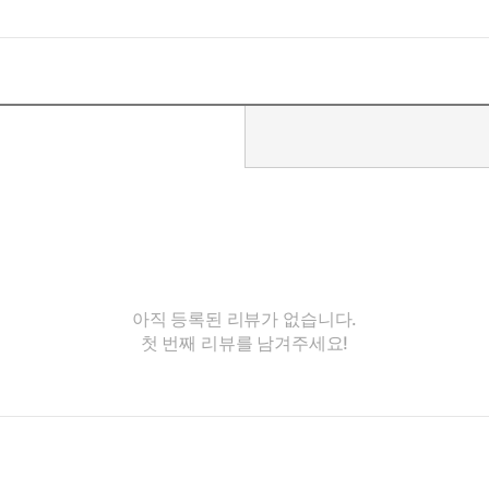
아직 등록된 리뷰가 없습니다.
첫 번째 리뷰를 남겨주세요!