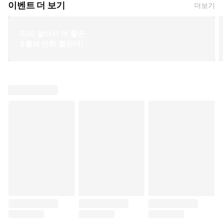
이벤트 더 보기
더보기
미리 알아서 더 좋은
8월의 만화 캘린더!