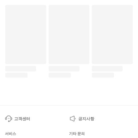
고객센터
공지사항
서비스
기타 문의