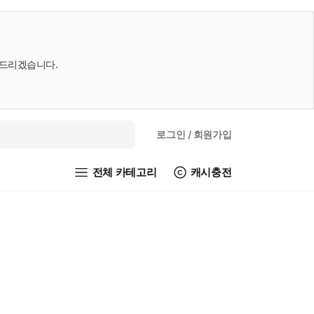
내드리겠습니다.
로그인
/ 회원가입
전체 카테고리
캐시충전