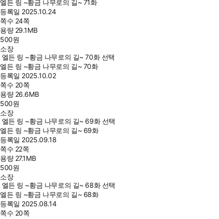
엘든 링 ~황금 나무로의 길~ 71화
등록일
2025.10.24
쪽수
24쪽
용량
29.1MB
500
원
소장
엘든 링 ~황금 나무로의 길~ 70화 선택
엘든 링 ~황금 나무로의 길~ 70화
등록일
2025.10.02
쪽수
20쪽
용량
26.6MB
500
원
소장
엘든 링 ~황금 나무로의 길~ 69화 선택
엘든 링 ~황금 나무로의 길~ 69화
등록일
2025.09.18
쪽수
22쪽
용량
27.1MB
500
원
소장
엘든 링 ~황금 나무로의 길~ 68화 선택
엘든 링 ~황금 나무로의 길~ 68화
등록일
2025.08.14
쪽수
20쪽