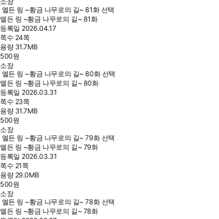
소장
엘든 링 ~황금 나무로의 길~ 81화 선택
엘든 링 ~황금 나무로의 길~ 81화
등록일
2026.04.17
쪽수
24쪽
용량
31.7MB
500
원
소장
엘든 링 ~황금 나무로의 길~ 80화 선택
엘든 링 ~황금 나무로의 길~ 80화
등록일
2026.03.31
쪽수
23쪽
용량
31.7MB
500
원
소장
엘든 링 ~황금 나무로의 길~ 79화 선택
엘든 링 ~황금 나무로의 길~ 79화
등록일
2026.03.31
쪽수
21쪽
용량
29.0MB
500
원
소장
엘든 링 ~황금 나무로의 길~ 78화 선택
엘든 링 ~황금 나무로의 길~ 78화