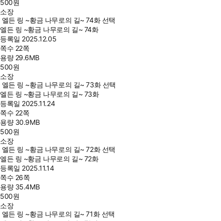
500
원
소장
엘든 링 ~황금 나무로의 길~ 74화 선택
엘든 링 ~황금 나무로의 길~ 74화
등록일
2025.12.05
쪽수
22쪽
용량
29.6MB
500
원
소장
엘든 링 ~황금 나무로의 길~ 73화 선택
엘든 링 ~황금 나무로의 길~ 73화
등록일
2025.11.24
쪽수
22쪽
용량
30.9MB
500
원
소장
엘든 링 ~황금 나무로의 길~ 72화 선택
엘든 링 ~황금 나무로의 길~ 72화
등록일
2025.11.14
쪽수
26쪽
용량
35.4MB
500
원
소장
엘든 링 ~황금 나무로의 길~ 71화 선택