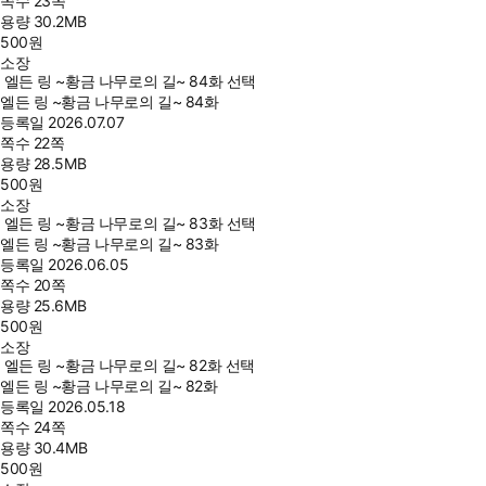
쪽수
23쪽
용량
30.2MB
500
원
소장
엘든 링 ~황금 나무로의 길~ 84화 선택
엘든 링 ~황금 나무로의 길~ 84화
등록일
2026.07.07
쪽수
22쪽
용량
28.5MB
500
원
소장
엘든 링 ~황금 나무로의 길~ 83화 선택
엘든 링 ~황금 나무로의 길~ 83화
등록일
2026.06.05
쪽수
20쪽
용량
25.6MB
500
원
소장
엘든 링 ~황금 나무로의 길~ 82화 선택
엘든 링 ~황금 나무로의 길~ 82화
등록일
2026.05.18
쪽수
24쪽
용량
30.4MB
500
원