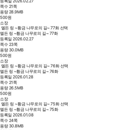
등록일
2026.02.27
쪽수
21쪽
용량
28.9MB
500
원
소장
엘든 링 ~황금 나무로의 길~ 77화 선택
엘든 링 ~황금 나무로의 길~ 77화
등록일
2026.02.27
쪽수
23쪽
용량
30.0MB
500
원
소장
엘든 링 ~황금 나무로의 길~ 76화 선택
엘든 링 ~황금 나무로의 길~ 76화
등록일
2026.01.28
쪽수
21쪽
용량
26.5MB
500
원
소장
엘든 링 ~황금 나무로의 길~ 75화 선택
엘든 링 ~황금 나무로의 길~ 75화
등록일
2026.01.08
쪽수
24쪽
용량
30.8MB