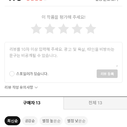
이 작품을 평가해 주세요!
스포일러가 있습니다.
리뷰 등록
리뷰 작성 유의사항
구매자
13
전체
13
최신순
공감순
별점 높은순
별점 낮은순