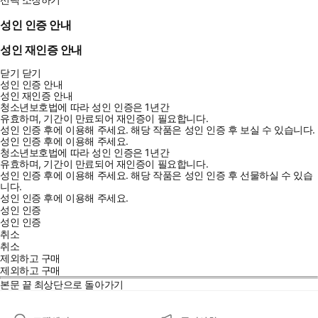
성인 인증 안내
성인 재인증 안내
닫기
닫기
성인 인증 안내
성인 재인증 안내
청소년보호법에 따라 성인 인증은 1년간
유효하며, 기간이 만료되어 재인증이 필요합니다.
성인 인증 후에 이용해 주세요.
해당 작품은 성인 인증 후 보실 수 있습니다.
성인 인증 후에 이용해 주세요.
청소년보호법에 따라 성인 인증은 1년간
유효하며, 기간이 만료되어 재인증이 필요합니다.
성인 인증 후에 이용해 주세요.
해당 작품은 성인 인증 후 선물하실 수 있습
니다.
성인 인증 후에 이용해 주세요.
성인 인증
성인 인증
취소
취소
제외하고 구매
제외하고 구매
본문 끝
최상단으로 돌아가기