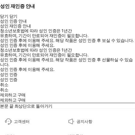
성인 재인증 안내
닫기
닫기
성인 인증 안내
성인 재인증 안내
청소년보호법에 따라 성인 인증은 1년간
유효하며, 기간이 만료되어 재인증이 필요합니다.
성인 인증 후에 이용해 주세요.
해당 작품은 성인 인증 후 보실 수 있습니다.
성인 인증 후에 이용해 주세요.
청소년보호법에 따라 성인 인증은 1년간
유효하며, 기간이 만료되어 재인증이 필요합니다.
성인 인증 후에 이용해 주세요.
해당 작품은 성인 인증 후 선물하실 수 있습
니다.
성인 인증 후에 이용해 주세요.
성인 인증
성인 인증
취소
취소
제외하고 구매
제외하고 구매
본문 끝
최상단으로 돌아가기
고객센터
공지사항