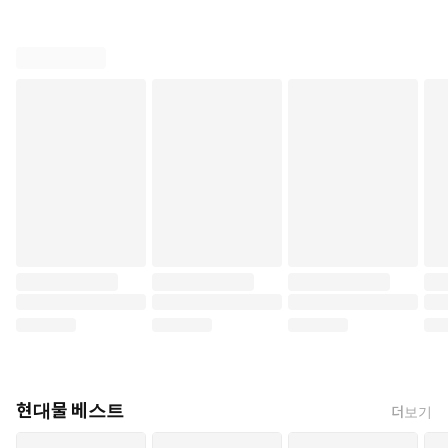
현대물 베스트
더보기