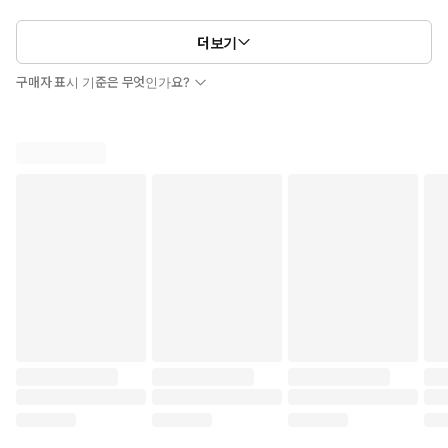
더보기
구매자 표시 기준은 무엇인가요?