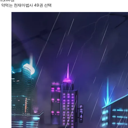
약먹는 천재마법사 49권 선택